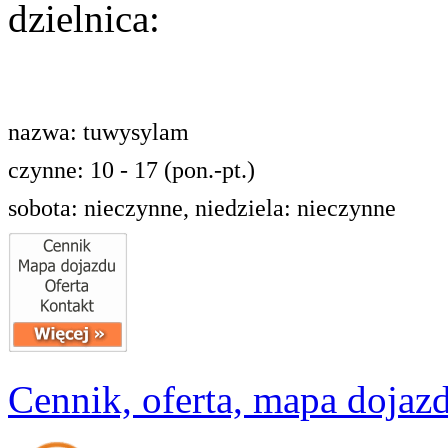
dzielnica:
nazwa: tuwysylam
czynne: 10 - 17 (pon.-pt.)
sobota: nieczynne, niedziela: nieczynne
Cennik, oferta, mapa dojazd