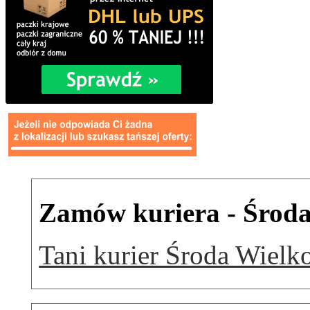
Zamów kuriera - Środa
Tani kurier Środa Wielk