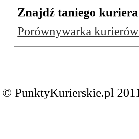
Znajdź taniego kuriera
Porównywarka kurierów 
© PunktyKurierskie.pl 2011