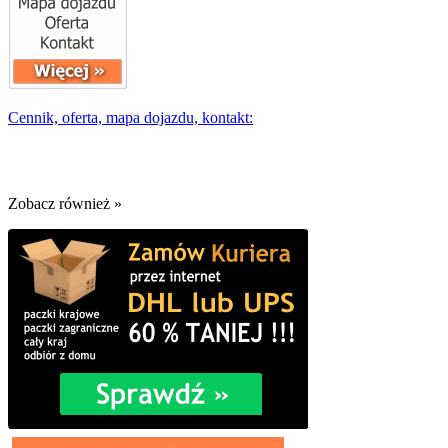
Cennik, oferta, mapa dojazdu, kontakt:
Zobacz również »