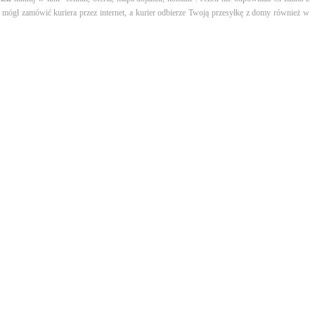
z mógł zamówić kuriera przez internet, a kurier odbierze Twoją przesyłkę z domy również w