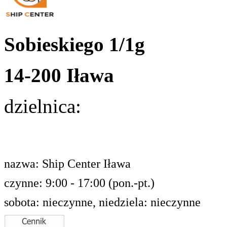
Sobieskiego 1/1g
14-200 Iława
dzielnica:
nazwa: Ship Center Iława
czynne: 9:00 - 17:00 (pon.-pt.)
sobota: nieczynne, niedziela: nieczynne