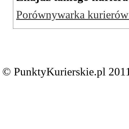
Porównywarka kurierów 
© PunktyKurierskie.pl 2011