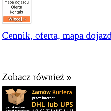
Cennik, oferta, mapa dojazd
Zobacz również »