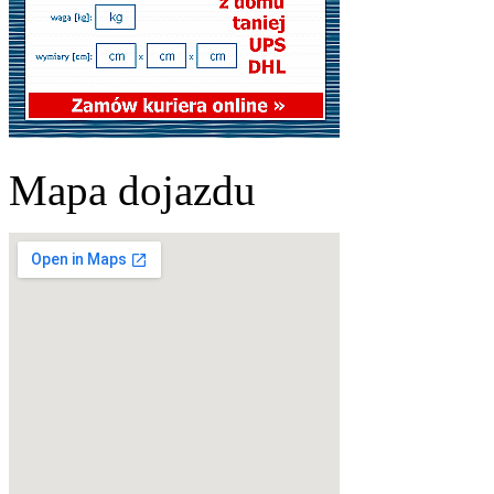
Mapa dojazdu