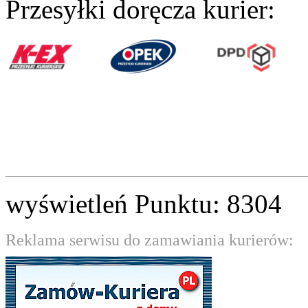
Przesyłki doręcza kurier:
wyświetleń Punktu: 8304
Reklama serwisu do zamawiania kurierów: