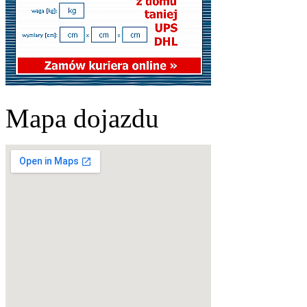
Mapa dojazdu