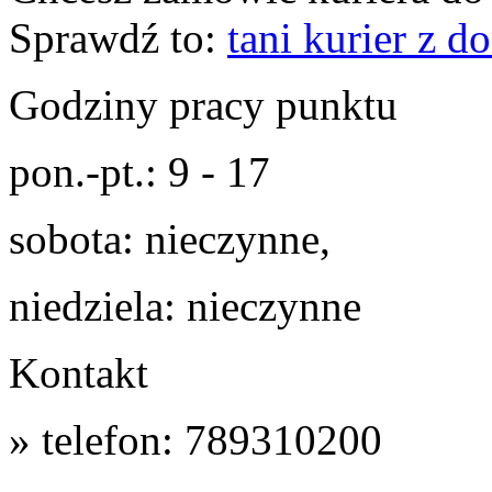
Sprawdź to:
tani kurier z 
Godziny pracy punktu
pon.-pt.: 9 - 17
sobota: nieczynne,
niedziela: nieczynne
Kontakt
» telefon: 789310200