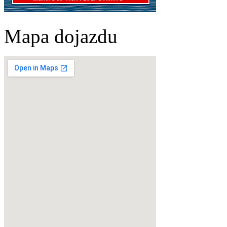
Mapa dojazdu