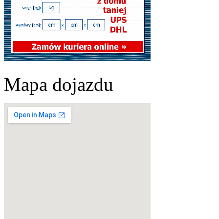
Mapa dojazdu