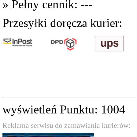
» Pełny cennik: ---
Przesyłki doręcza kurier:
wyświetleń Punktu: 1004
Reklama serwisu do zamawiania kurierów: