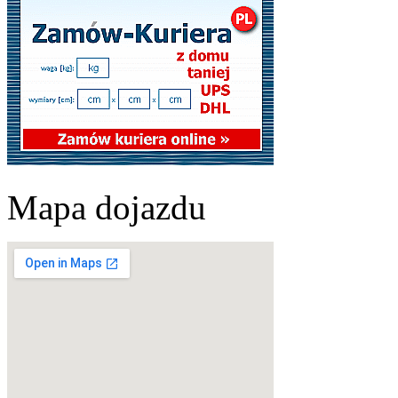
Mapa dojazdu