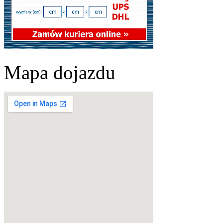
Mapa dojazdu