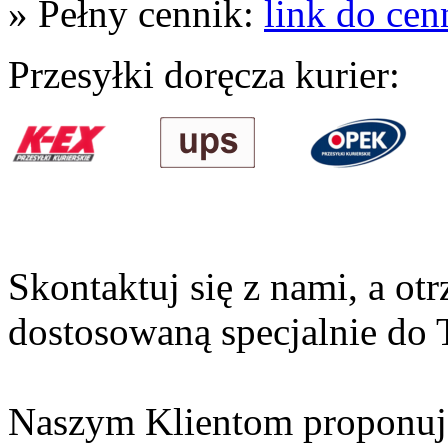
» Pełny cennik:
link do cen
Przesyłki doręcza kurier:
Skontaktuj się z nami, a ot
dostosowaną specjalnie do 
Naszym Klientom proponu