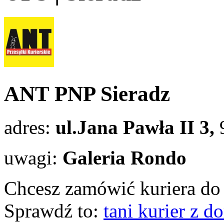
ANT PNP Sieradz
adres:
ul.Jana Pawła II 3,
uwagi:
Galeria Rondo
Chcesz zamówić kuriera do 
Sprawdź to:
tani kurier z 