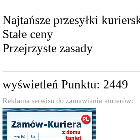
Najtańsze przesyłki kuriers
Stałe ceny
Przejrzyste zasady
wyświetleń Punktu: 2449
Reklama serwisu do zamawiania kurierów: