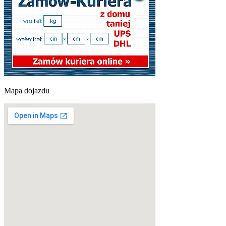
Mapa dojazdu